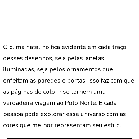
O clima natalino fica evidente em cada traço
desses desenhos, seja pelas janelas
iluminadas, seja pelos ornamentos que
enfeitam as paredes e portas. Isso faz com que
as páginas de colorir se tornem uma
verdadeira viagem ao Polo Norte. E cada
pessoa pode explorar esse universo com as
cores que melhor representam seu estilo.