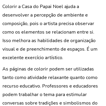
Colorir a Casa do Papai Noel ajuda a
desenvolver a percepção de ambiente e
composição, pois o artista precisa observar
como os elementos se relacionam entre si.
Isso melhora as habilidades de organização
visual e de preenchimento de espaços. É um
excelente exercício artístico.
As páginas de colorir podem ser utilizadas
tanto como atividade relaxante quanto como
recurso educativo. Professores e educadores
podem trabalhar o tema para estimular
conversas sobre tradições e simbolismos do