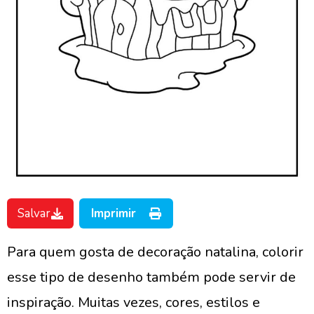
Salvar
Imprimir
Para quem gosta de decoração natalina, colorir
esse tipo de desenho também pode servir de
inspiração. Muitas vezes, cores, estilos e