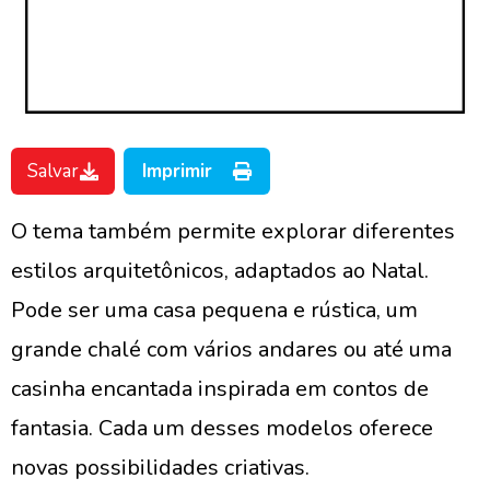
Salvar
Imprimir
O tema também permite explorar diferentes
estilos arquitetônicos, adaptados ao Natal.
Pode ser uma casa pequena e rústica, um
grande chalé com vários andares ou até uma
casinha encantada inspirada em contos de
fantasia. Cada um desses modelos oferece
novas possibilidades criativas.