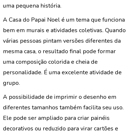
uma pequena história.
A Casa do Papai Noel é um tema que funciona
bem em murais e atividades coletivas. Quando
várias pessoas pintam versões diferentes da
mesma casa, o resultado final pode formar
uma composição colorida e cheia de
personalidade. É uma excelente atividade de
grupo.
A possibilidade de imprimir o desenho em
diferentes tamanhos também facilita seu uso.
Ele pode ser ampliado para criar painéis
decorativos ou reduzido para virar cartões e