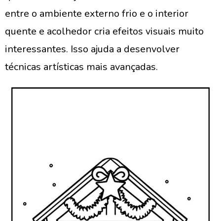
entre o ambiente externo frio e o interior
quente e acolhedor cria efeitos visuais muito
interessantes. Isso ajuda a desenvolver
técnicas artísticas mais avançadas.