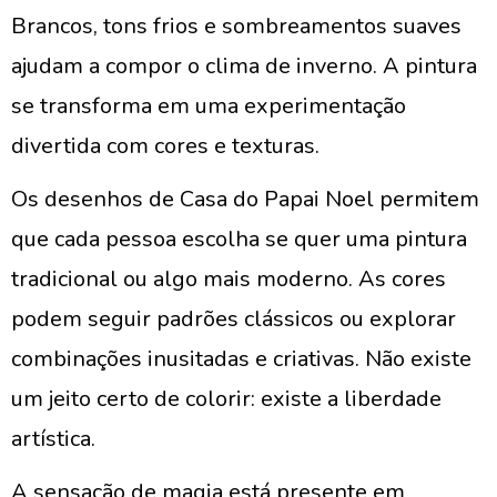
Brancos, tons frios e sombreamentos suaves
ajudam a compor o clima de inverno. A pintura
se transforma em uma experimentação
divertida com cores e texturas.
Os desenhos de Casa do Papai Noel permitem
que cada pessoa escolha se quer uma pintura
tradicional ou algo mais moderno. As cores
podem seguir padrões clássicos ou explorar
combinações inusitadas e criativas. Não existe
um jeito certo de colorir: existe a liberdade
artística.
A sensação de magia está presente em