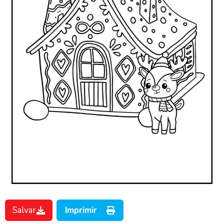
Salvar
Imprimir