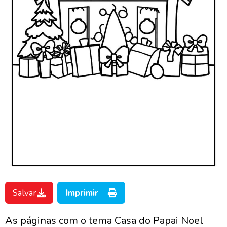
Salvar
Imprimir
As páginas com o tema Casa do Papai Noel