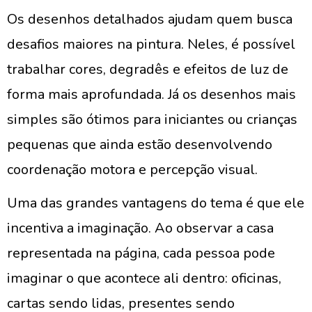
Os desenhos detalhados ajudam quem busca
desafios maiores na pintura. Neles, é possível
trabalhar cores, degradês e efeitos de luz de
forma mais aprofundada. Já os desenhos mais
simples são ótimos para iniciantes ou crianças
pequenas que ainda estão desenvolvendo
coordenação motora e percepção visual.
Uma das grandes vantagens do tema é que ele
incentiva a imaginação. Ao observar a casa
representada na página, cada pessoa pode
imaginar o que acontece ali dentro: oficinas,
cartas sendo lidas, presentes sendo