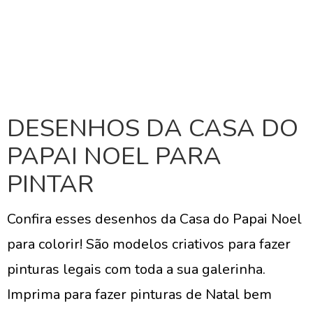
DESENHOS DA CASA DO
PAPAI NOEL PARA
PINTAR
Confira esses desenhos da Casa do Papai Noel
para colorir! São modelos criativos para fazer
pinturas legais com toda a sua galerinha.
Imprima para fazer pinturas de Natal bem