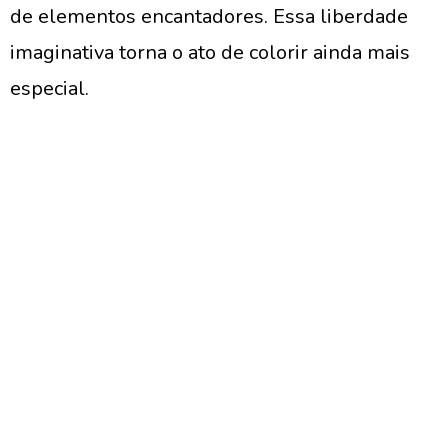
de elementos encantadores. Essa liberdade
imaginativa torna o ato de colorir ainda mais
especial.