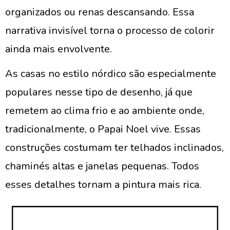
organizados ou renas descansando. Essa
narrativa invisível torna o processo de colorir
ainda mais envolvente.
As casas no estilo nórdico são especialmente
populares nesse tipo de desenho, já que
remetem ao clima frio e ao ambiente onde,
tradicionalmente, o Papai Noel vive. Essas
construções costumam ter telhados inclinados,
chaminés altas e janelas pequenas. Todos
esses detalhes tornam a pintura mais rica.