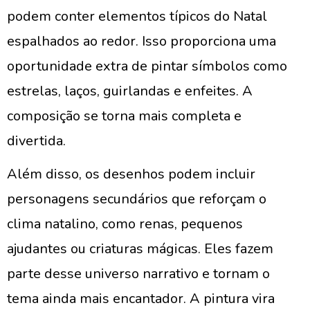
podem conter elementos típicos do Natal
espalhados ao redor. Isso proporciona uma
oportunidade extra de pintar símbolos como
estrelas, laços, guirlandas e enfeites. A
composição se torna mais completa e
divertida.
Além disso, os desenhos podem incluir
personagens secundários que reforçam o
clima natalino, como renas, pequenos
ajudantes ou criaturas mágicas. Eles fazem
parte desse universo narrativo e tornam o
tema ainda mais encantador. A pintura vira