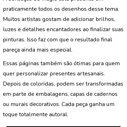
praticamente todos os desenhos desse tema.
Muitos artistas gostam de adicionar brilhos,
luzes e detalhes encantadores ao finalizar suas
pinturas. Isso faz com que o resultado final
pareça ainda mais especial.
Essas páginas também são ótimas para quem
quer personalizar presentes artesanais.
Depois de coloridas, podem ser transformadas
em parte de embalagens, capas de cadernos
ou murais decorativos. Cada peça ganha um
toque totalmente autoral.