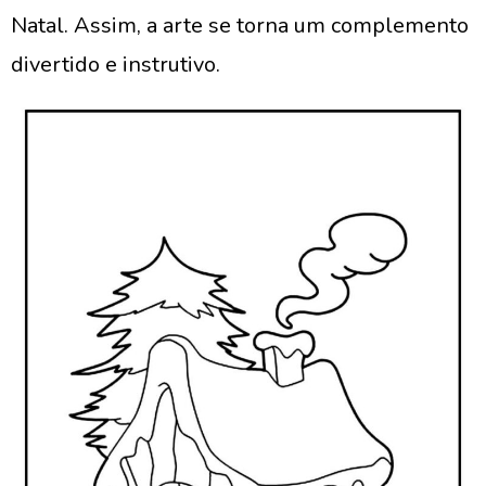
Natal. Assim, a arte se torna um complemento
divertido e instrutivo.