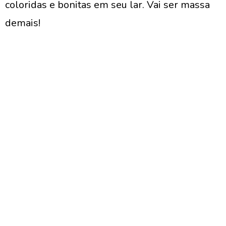
coloridas e bonitas em seu lar. Vai ser massa
demais!