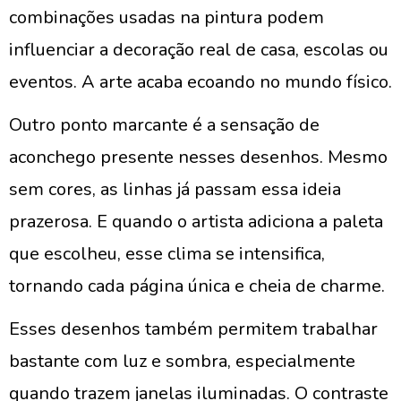
combinações usadas na pintura podem
influenciar a decoração real de casa, escolas ou
eventos. A arte acaba ecoando no mundo físico.
Outro ponto marcante é a sensação de
aconchego presente nesses desenhos. Mesmo
sem cores, as linhas já passam essa ideia
prazerosa. E quando o artista adiciona a paleta
que escolheu, esse clima se intensifica,
tornando cada página única e cheia de charme.
Esses desenhos também permitem trabalhar
bastante com luz e sombra, especialmente
quando trazem janelas iluminadas. O contraste