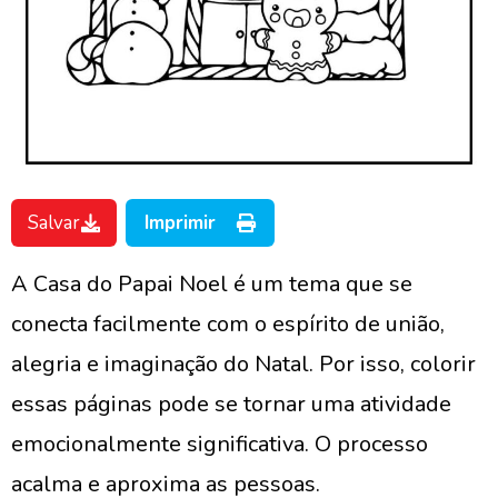
Salvar
Imprimir
A Casa do Papai Noel é um tema que se
conecta facilmente com o espírito de união,
alegria e imaginação do Natal. Por isso, colorir
essas páginas pode se tornar uma atividade
emocionalmente significativa. O processo
acalma e aproxima as pessoas.