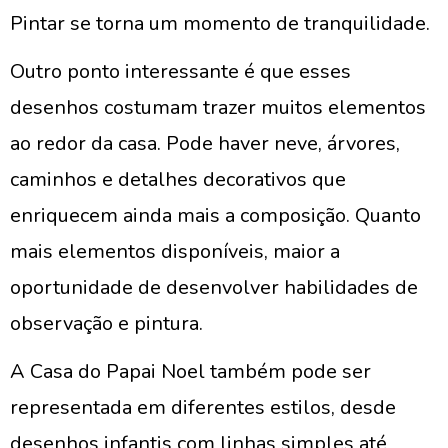
Pintar se torna um momento de tranquilidade.
Outro ponto interessante é que esses
desenhos costumam trazer muitos elementos
ao redor da casa. Pode haver neve, árvores,
caminhos e detalhes decorativos que
enriquecem ainda mais a composição. Quanto
mais elementos disponíveis, maior a
oportunidade de desenvolver habilidades de
observação e pintura.
A Casa do Papai Noel também pode ser
representada em diferentes estilos, desde
desenhos infantis com linhas simples até