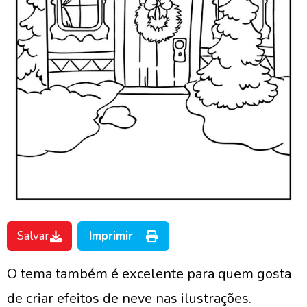
Salvar
Imprimir
O tema também é excelente para quem gosta
de criar efeitos de neve nas ilustrações.