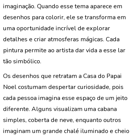
imaginação. Quando esse tema aparece em
desenhos para colorir, ele se transforma em
uma oportunidade incrível de explorar
detalhes e criar atmosferas mágicas. Cada
pintura permite ao artista dar vida a esse lar
tão simbólico.
Os desenhos que retratam a Casa do Papai
Noel costumam despertar curiosidade, pois
cada pessoa imagina esse espaço de um jeito
diferente. Alguns visualizam uma cabana
simples, coberta de neve, enquanto outros
imaginam um grande chalé iluminado e cheio