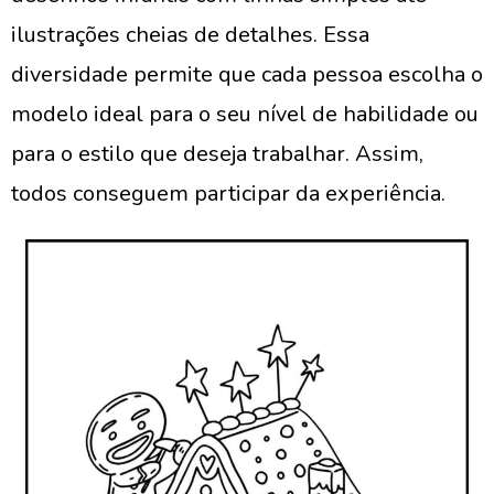
ilustrações cheias de detalhes. Essa
diversidade permite que cada pessoa escolha o
modelo ideal para o seu nível de habilidade ou
para o estilo que deseja trabalhar. Assim,
todos conseguem participar da experiência.