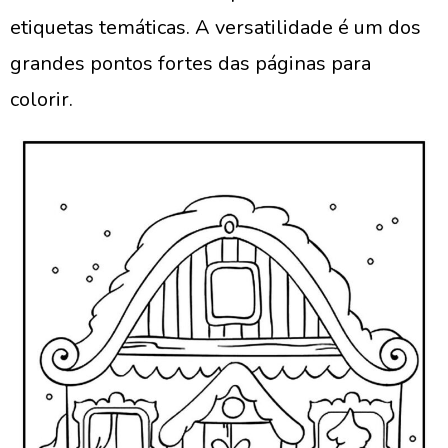
etiquetas temáticas. A versatilidade é um dos
grandes pontos fortes das páginas para
colorir.