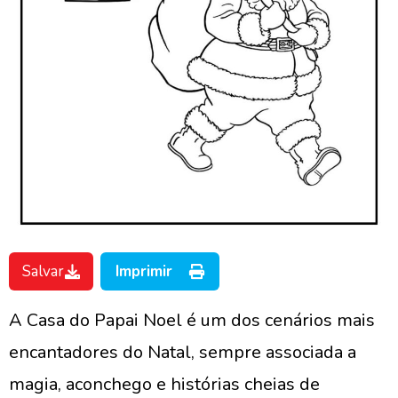
Salvar
Imprimir
A Casa do Papai Noel é um dos cenários mais
encantadores do Natal, sempre associada a
magia, aconchego e histórias cheias de