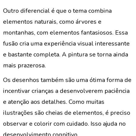
Outro diferencial é que o tema combina
elementos naturais, como árvores e
montanhas, com elementos fantasiosos. Essa
fusão cria uma experiência visual interessante
e bastante completa. A pintura se torna ainda
mais prazerosa.
Os desenhos também são uma ótima forma de
incentivar crianças a desenvolverem paciência
e atenção aos detalhes. Como muitas
ilustrações são cheias de elementos, é preciso
observar e colorir com cuidado. Isso ajuda no
desenvolvimento cognitivo.