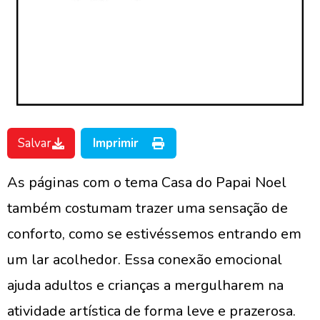
Salvar
Imprimir
As páginas com o tema Casa do Papai Noel
também costumam trazer uma sensação de
conforto, como se estivéssemos entrando em
um lar acolhedor. Essa conexão emocional
ajuda adultos e crianças a mergulharem na
atividade artística de forma leve e prazerosa.